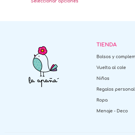
Seleccionar opciones
TIENDA
Bolsos y comple
Vuelta al cole
Niños
Regalos personal
Ropa
Menaje - Deco