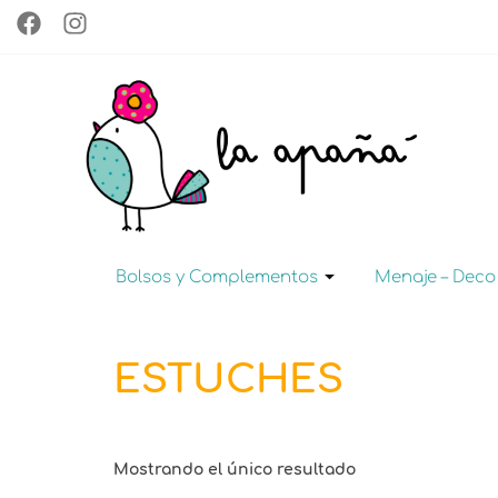
Bolsos y Complementos
Menaje – Deco
ESTUCHES
Mostrando el único resultado