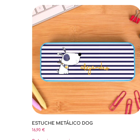
ESTUCHE METÁLICO DOG
16,90
€