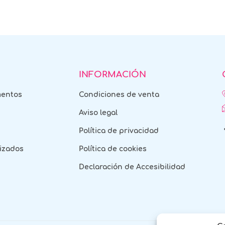
INFORMACIÓN
mentos
Condiciones de venta
Aviso legal
Política de privacidad
izados
Política de cookies
Declaración de Accesibilidad