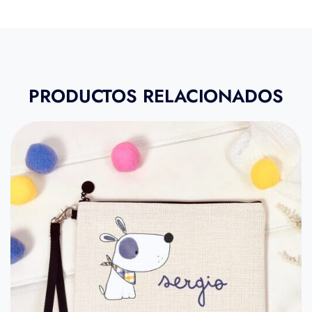
PRODUCTOS RELACIONADOS