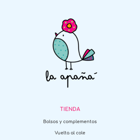
TIENDA
Bolsos y complementos
Vuelta al cole