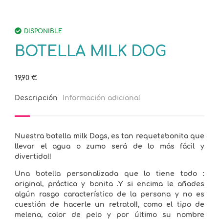
DISPONIBLE
BOTELLA MILK DOG
19,90
€
Descripción
Información adicional
Nuestra botella milk Dogs, es tan requetebonita que
llevar el agua o zumo será de lo más fácil y
divertido!!
Una botella personalizada que lo tiene todo :
original, práctica y bonita .Y si encima le añades
algún rasgo característico de la persona y no es
cuestión de hacerle un retrato!!, como el tipo de
melena, color de pelo y por último su nombre