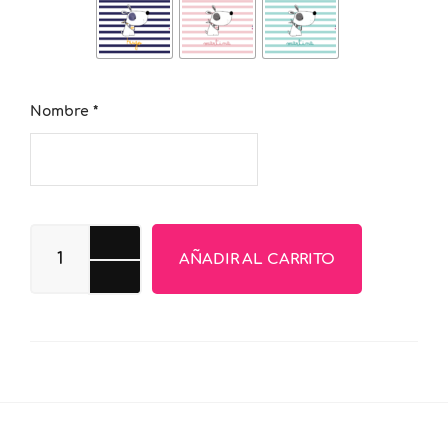
Nombre
*
AÑADIR AL CARRITO