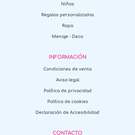
Niños
Regalos personalizados
Ropa
Menaje - Deco
INFORMACIÓN
Condiciones de venta
Aviso legal
Política de privacidad
Política de cookies
Declaración de Accesibilidad
CONTACTO